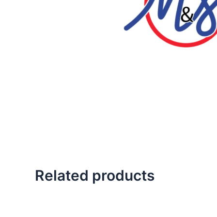
Related products