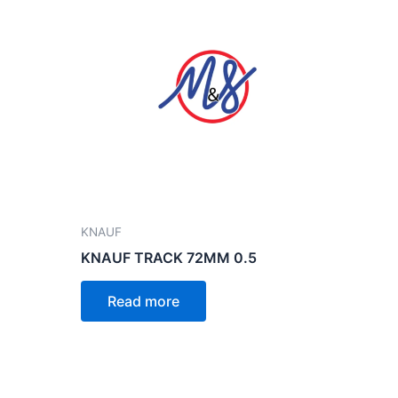
KNAUF
KNAUF TRACK 72MM 0.5
Read more