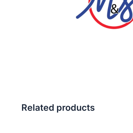
Related products